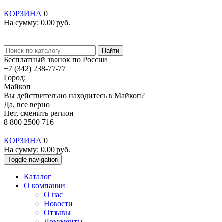
КОРЗИНА
0
На сумму:
0.00
руб.
Найти
Бесплатный звонок по России
+7 (342) 238-77-77
Город:
Майкоп
Вы действительно находитесь в Майкоп?
Да, все верно
Нет, сменить регион
8 800 2500 716
КОРЗИНА
0
На сумму:
0.00
руб.
Toggle navigation
Каталог
О компании
О нас
Новости
Отзывы
Документы