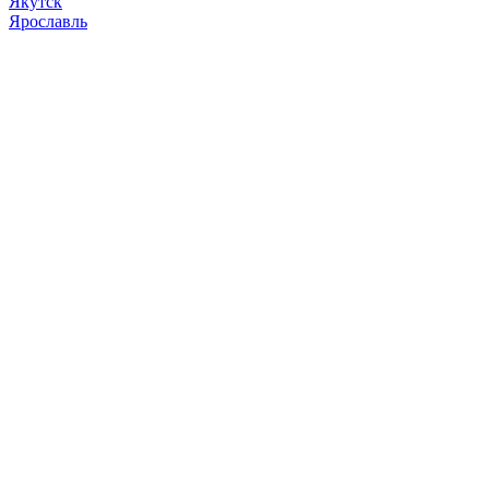
Якутск
Ярославль