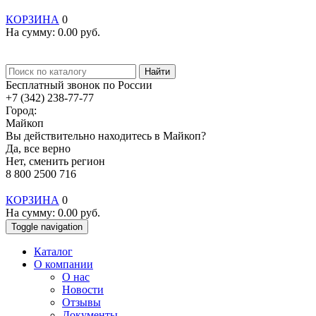
КОРЗИНА
0
На сумму:
0.00
руб.
Найти
Бесплатный звонок по России
+7 (342) 238-77-77
Город:
Майкоп
Вы действительно находитесь в Майкоп?
Да, все верно
Нет, сменить регион
8 800 2500 716
КОРЗИНА
0
На сумму:
0.00
руб.
Toggle navigation
Каталог
О компании
О нас
Новости
Отзывы
Документы