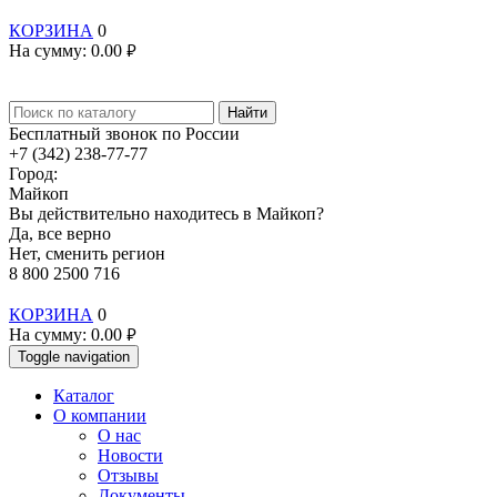
КОРЗИНА
0
На сумму:
0.00
руб.
Найти
Бесплатный звонок по России
+7 (342) 238-77-77
Город:
Майкоп
Вы действительно находитесь в Майкоп?
Да, все верно
Нет, сменить регион
8 800 2500 716
КОРЗИНА
0
На сумму:
0.00
руб.
Toggle navigation
Каталог
О компании
О нас
Новости
Отзывы
Документы